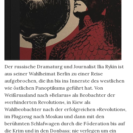
Der russische Dramaturg und Journalist Ilia Rykin ist
aus seiner Wahlheimat Berlin zu einer Reise
aufgebrochen, die ihn bis ins Innerste des westlichen
wie östlichen Panoptikums geführt hat. Von
Weißrussland nach »Belarus« als Beobachter der
»verhinderten Revolution«, in Kiew als
Wahlbeobachter nach der erfolgreichen »Revolution«,
im Flugzeug nach Moskau und dann mit den
berühmten Schlafwagen durch die Föderation bis auf
die Krim und in den Donbass; nie verlegen um ein