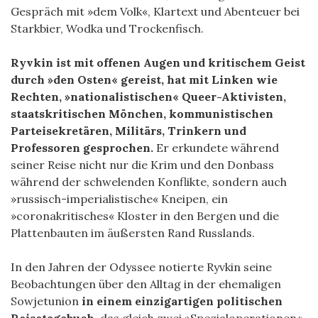
Gespräch mit »dem Volk«, Klartext und Abenteuer bei
Starkbier, Wodka und Trockenfisch.
Ryvkin ist mit offenen Augen und kritischem Geist
durch »den Osten« gereist, hat mit Linken wie
Rechten, »nationalistischen« Queer-Aktivisten,
staatskritischen Mönchen, kommunistischen
Parteisekretären, Militärs, Trinkern und
Professoren gesprochen.
Er erkundete während
seiner Reise nicht nur die Krim und den Donbass
während der schwelenden Konflikte, sondern auch
»russisch-imperialistische« Kneipen, ein
»coronakritisches« Kloster in den Bergen und die
Plattenbauten im äußersten Rand Russlands.
In den Jahren der Odyssee notierte Ryvkin seine
Beobachtungen über den Alltag in der ehemaligen
Sowjetunion
in einem einzigartigen politischen