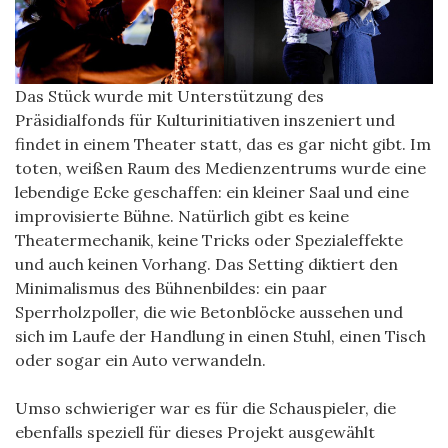
Das Stück wurde mit Unterstützung des
Präsidialfonds für Kulturinitiativen inszeniert und
findet in einem Theater statt, das es gar nicht gibt. Im
toten, weißen Raum des Medienzentrums wurde eine
lebendige Ecke geschaffen: ein kleiner Saal und eine
improvisierte Bühne. Natürlich gibt es keine
Theatermechanik, keine Tricks oder Spezialeffekte
und auch keinen Vorhang. Das Setting diktiert den
Minimalismus des Bühnenbildes: ein paar
Sperrholzpoller, die wie Betonblöcke aussehen und
sich im Laufe der Handlung in einen Stuhl, einen Tisch
oder sogar ein Auto verwandeln.
Umso schwieriger war es für die Schauspieler, die
ebenfalls speziell für dieses Projekt ausgewählt