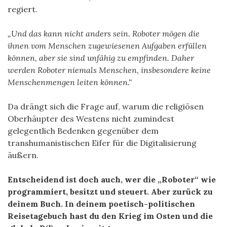
regiert.
„Und das kann nicht anders sein. Roboter mögen die
ihnen vom Menschen zugewiesenen Aufgaben erfüllen
können, aber sie sind unfähig zu empfinden. Daher
werden Roboter niemals Menschen, insbesondere keine
Menschenmengen leiten können.“
Da drängt sich die Frage auf, warum die religiösen
Oberhäupter des Westens nicht zumindest
gelegentlich Bedenken gegenüber dem
transhumanistischen Eifer für die Digitalisierung
äußern.
Entscheidend ist doch auch, wer die „Roboter“ wie
programmiert, besitzt und steuert. Aber zurück zu
deinem Buch. In deinem poetisch-politischen
Reisetagebuch hast du den Krieg im Osten und die