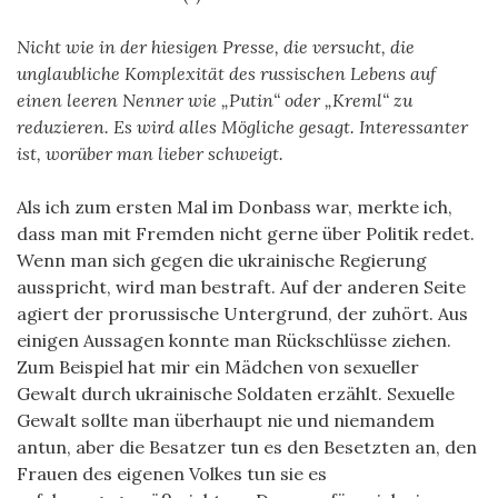
Nicht wie in der hiesigen Presse, die versucht, die
unglaubliche Komplexität des russischen Lebens auf
einen leeren Nenner wie „Putin“ oder „Kreml“ zu
reduzieren. Es wird alles Mögliche gesagt. Interessanter
ist, worüber man lieber schweigt.
Als ich zum ersten Mal im Donbass war, merkte ich,
dass man mit Fremden nicht gerne über Politik redet.
Wenn man sich gegen die ukrainische Regierung
ausspricht, wird man bestraft. Auf der anderen Seite
agiert der prorussische Untergrund, der zuhört. Aus
einigen Aussagen konnte man Rückschlüsse ziehen.
Zum Beispiel hat mir ein Mädchen von sexueller
Gewalt durch ukrainische Soldaten erzählt. Sexuelle
Gewalt sollte man überhaupt nie und niemandem
antun, aber die Besatzer tun es den Besetzten an, den
Frauen des eigenen Volkes tun sie es