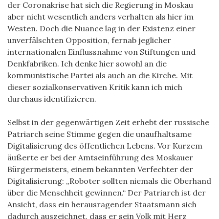
der Coronakrise hat sich die Regierung in Moskau
aber nicht wesentlich anders verhalten als hier im
Westen. Doch die Nuance lag in der Existenz einer
unverfälschten Opposition, fernab jeglicher
internationalen Einflussnahme von Stiftungen und
Denkfabriken. Ich denke hier sowohl an die
kommunistische Partei als auch an die Kirche. Mit
dieser sozialkonservativen Kritik kann ich mich
durchaus identifizieren.
Selbst in der gegenwärtigen Zeit erhebt der russische
Patriarch seine Stimme gegen die unaufhaltsame
Digitalisierung des öffentlichen Lebens. Vor Kurzem
äußerte er bei der Amtseinführung des Moskauer
Bürgermeisters, einem bekannten Verfechter der
Digitalisierung: „Roboter sollten niemals die Oberhand
über die Menschheit gewinnen.“ Der Patriarch ist der
Ansicht, dass ein herausragender Staatsmann sich
dadurch auszeichnet, dass er sein Volk mit Herz