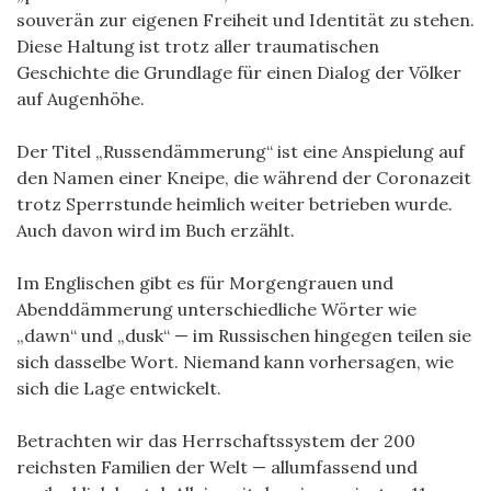
souverän zur eigenen Freiheit und Identität zu stehen.
Diese Haltung ist trotz aller traumatischen
Geschichte die Grundlage für einen Dialog der Völker
auf Augenhöhe.
Der Titel „Russendämmerung“ ist eine Anspielung auf
den Namen einer Kneipe, die während der Coronazeit
trotz Sperrstunde heimlich weiter betrieben wurde.
Auch davon wird im Buch erzählt.
Im Englischen gibt es für Morgengrauen und
Abenddämmerung unterschiedliche Wörter wie
„dawn“ und „dusk“ — im Russischen hingegen teilen sie
sich dasselbe Wort. Niemand kann vorhersagen, wie
sich die Lage entwickelt.
Betrachten wir das Herrschaftssystem der 200
reichsten Familien der Welt — allumfassend und