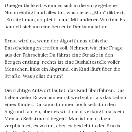
Uneigentlichkeit, wenn es sich in die vorgegebene
Norm einfügt und alles tut, was dieses „Man“ diktiert.
„So sitzt man, so pfeift man.“ Mit anderen Worten: Es
handelt sich um eine betreute Denksimulation.
Ernst wird es, wenn der Algorithmus ethische
Entscheidungen treffen soll. Nehmen wir eine Frage
aus der Fahrschule: Du fährst eine Straße in den
Bergen entlang, rechts ist eine Bushaltestelle voller
Menschen, links ein Abgrund, ein Kind läuft über die
Straße. Was sollst du tun?
Die richtige Antwort lautet: das Kind überfahren. Das
Leben vieler Erwachsener ist wertvoller als das Leben
eines Kindes. Du kannst immer noch selbst in den
Abgrund fahren, aber es wird nicht verlangt, dass ein
Mensch Selbstmord begeht. Man ist nicht dazu
verpflichtet, es zu tun, aber es besteht in der Praxis