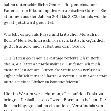
haben unterschiedliche Genres. Ihr gemeinsamer
Faden ist die Erkundung des europäischen Ostens. Sie
stammen aus den Jahren 2014 bis 2022; damals wurde
gesät, jetzt wird geerntet.
Wie lebt es sich als Russe und kritischer Mensch in
Berlin? Nun, berlinerisch, russisch, kritisch, eigentlich
gut! Ich zitiere mich selbst aus dem Oeuvre:
„Die letzten goldenen Herbsttage verlebte ich in Berlin
allein, die letzten Stadtbewohner, mit denen ich mich
austauschen konnte, hatten die Stadt schon verlassen.
Offensichtlich muss ich härter arbeiten, um mit der Stadt
mittels meiner Bücher zu kommunizieren.“
Hier im Westen versucht man, alles auf den Punkt zu
bringen. Deshalb ist das Tweet-Format so beliebt. Die
Russen hingegen haben ein anderes Verständnis von