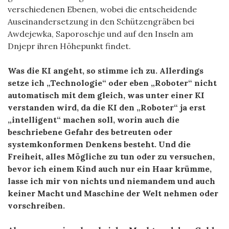
verschiedenen Ebenen, wobei die entscheidende
Auseinandersetzung in den Schützengräben bei
Awdejewka, Saporoschje und auf den Inseln am
Dnjepr ihren Höhepunkt findet.
Was die KI angeht, so stimme ich zu. Allerdings
setze ich „Technologie“ oder eben „Roboter“ nicht
automatisch mit dem gleich, was unter einer KI
verstanden wird, da die KI den „Roboter“ ja erst
„intelligent“ machen soll, worin auch die
beschriebene Gefahr des betreuten oder
systemkonformen Denkens besteht. Und die
Freiheit, alles Mögliche zu tun oder zu versuchen,
bevor ich einem Kind auch nur ein Haar krümme,
lasse ich mir von nichts und niemandem und auch
keiner Macht und Maschine der Welt nehmen oder
vorschreiben.