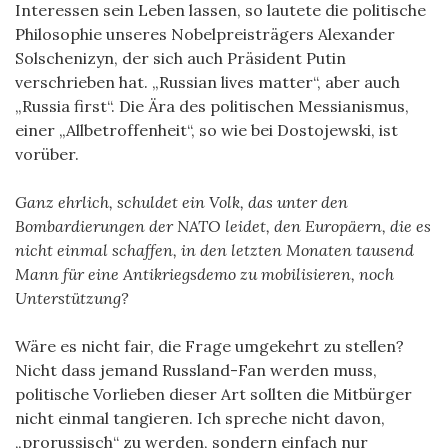
Interessen sein Leben lassen, so lautete die politische
Philosophie unseres Nobelpreisträgers Alexander
Solschenizyn, der sich auch Präsident Putin
verschrieben hat. „Russian lives matter“, aber auch
„Russia first“. Die Ära des politischen Messianismus,
einer „Allbetroffenheit“, so wie bei Dostojewski, ist
vorüber.
Ganz ehrlich, schuldet ein Volk, das unter den
Bombardierungen der NATO leidet, den Europäern, die es
nicht einmal schaffen, in den letzten Monaten tausend
Mann für eine Antikriegsdemo zu mobilisieren, noch
Unterstützung?
Wäre es nicht fair, die Frage umgekehrt zu stellen?
Nicht dass jemand Russland-Fan werden muss,
politische Vorlieben dieser Art sollten die Mitbürger
nicht einmal tangieren. Ich spreche nicht davon,
„prorussisch“ zu werden, sondern einfach nur