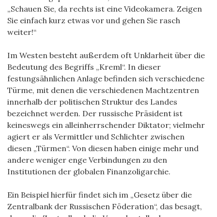
„Schauen Sie, da rechts ist eine Videokamera. Zeigen
Sie einfach kurz etwas vor und gehen Sie rasch
weiter!“
Im Westen besteht außerdem oft Unklarheit über die
Bedeutung des Begriffs „Kreml“. In dieser
festungsähnlichen Anlage befinden sich verschiedene
Türme, mit denen die verschiedenen Machtzentren
innerhalb der politischen Struktur des Landes
bezeichnet werden. Der russische Präsident ist
keineswegs ein alleinherrschender Diktator; vielmehr
agiert er als Vermittler und Schlichter zwischen
diesen „Türmen“. Von diesen haben einige mehr und
andere weniger enge Verbindungen zu den
Institutionen der globalen Finanzoligarchie.
Ein Beispiel hierfür findet sich im „Gesetz über die
Zentralbank der Russischen Föderation“, das besagt,