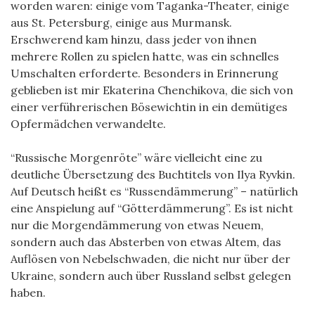
worden waren: einige vom Taganka-Theater, einige
aus St. Petersburg, einige aus Murmansk.
Erschwerend kam hinzu, dass jeder von ihnen
mehrere Rollen zu spielen hatte, was ein schnelles
Umschalten erforderte. Besonders in Erinnerung
geblieben ist mir Ekaterina Chenchikova, die sich von
einer verführerischen Bösewichtin in ein demütiges
Opfermädchen verwandelte.
“Russische Morgenröte” wäre vielleicht eine zu
deutliche Übersetzung des Buchtitels von Ilya Ryvkin.
Auf Deutsch heißt es “Russendämmerung” – natürlich
eine Anspielung auf “Götterdämmerung”. Es ist nicht
nur die Morgendämmerung von etwas Neuem,
sondern auch das Absterben von etwas Altem, das
Auflösen von Nebelschwaden, die nicht nur über der
Ukraine, sondern auch über Russland selbst gelegen
haben.