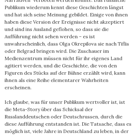
Publikum wiederum kennt diese Geschichten längst
und hat sich seine Meinung gebildet. Einige von ihnen
haben diese Version der Ereignisse nicht akzeptiert
und sind ins Ausland geflohen, so dass sie die
Aufführung nicht sehen werden – es ist
unwahrscheinlich, dass Olga Okrepilova sie nach Tiflis
oder Belgrad bringen wird. Die Zuschauer im
Medienzentrum müssen nicht für ihr eigenes Land
agitiert werden, und die Geschichte, die von den
Figuren des Stücks auf der Bühne erzählt wird, kann
ihnen als eine Reihe elementarer Wahrheiten
erscheinen.
Ich glaube, was für unser Publikum wertvoller ist, ist
die Meta-Story über das Schicksal der
Russlanddeutschen oder Deutschrussen, durch die
diese Aufführung entstanden ist. Die Tatsache, dass es
möglich ist, viele Jahre in Deutschland zu leben, in der