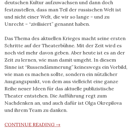
deutschen Kultur aufzuwachsen und dann doch
festzustellen, dass man Teil der russischen Welt ist
und nicht einer Welt, die wir so lange – und zu
Unrecht – “zivilisiert” genannt haben.
Das Thema des aktuellen Krieges macht seine ersten
Schritte auf der Theaterbühne. Mit der Zeit wird es
noch viel mehr davon geben. Aber heute ist es an der
Zeit zu lernen, wie man damit umgeht. In diesem
Sinne ist “Russendämmerung” keineswegs ein Vorbild,
wie man es machen sollte, sondern ein nützlicher
Ausgangspunkt, von dem aus vielleicht eine ganze
Reihe neuer Ideen für das aktuelle publizistische
Theater entstehen. Die Aufführung regt zum
Nachdenken an, und auch dafür ist Olga Okrepilova
und ihrem Team zu danken.
CONTINUE READING →