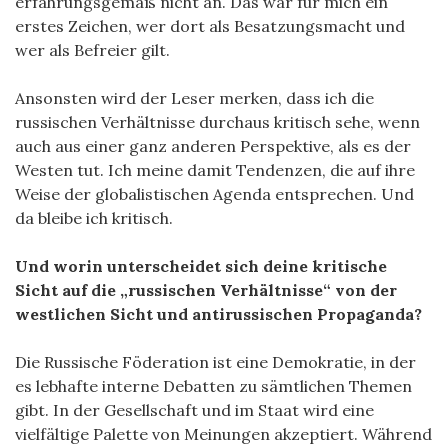
erfahrungsgemäß nicht an. Das war für mich ein
erstes Zeichen, wer dort als Besatzungsmacht und
wer als Befreier gilt.
Ansonsten wird der Leser merken, dass ich die
russischen Verhältnisse durchaus kritisch sehe, wenn
auch aus einer ganz anderen Perspektive, als es der
Westen tut. Ich meine damit Tendenzen, die auf ihre
Weise der globalistischen Agenda entsprechen. Und
da bleibe ich kritisch.
Und worin unterscheidet sich deine kritische
Sicht auf die „russischen Verhältnisse“ von der
westlichen Sicht und antirussischen Propaganda?
Die Russische Föderation ist eine Demokratie, in der
es lebhafte interne Debatten zu sämtlichen Themen
gibt. In der Gesellschaft und im Staat wird eine
vielfältige Palette von Meinungen akzeptiert. Während