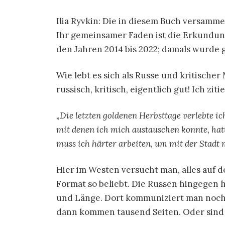
Ilia Ryvkin: Die in diesem Buch versamm
Ihr gemeinsamer Faden ist die Erkundun
den Jahren 2014 bis 2022; damals wurde g
Wie lebt es sich als Russe und kritischer
russisch, kritisch, eigentlich gut! Ich zi
„Die letzten goldenen Herbsttage verlebte ich
mit denen ich mich austauschen konnte, hatt
muss ich härter arbeiten, um mit der Stadt
Hier im Westen versucht man, alles auf d
Format so beliebt. Die Russen hingegen
und Länge. Dort kommuniziert man noch 
dann kommen tausend Seiten. Oder sind